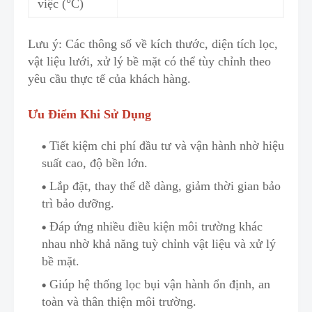
việc (°C)
Lưu ý: Các thông số về kích thước, diện tích lọc,
vật liệu lưới
,
xử lý bề mặt có thể tùy chỉnh theo
yêu cầu thực tế của khách hàng.
Ưu Điểm Khi Sử Dụng
Tiết kiệm chi phí đầu tư và vận hành nhờ hiệu
suất cao, độ bền lớn.
Lắp đặt, thay thế dễ dàng, giảm thời gian bảo
trì bảo dưỡng.
Đáp ứng nhiều điều kiện môi trường khác
nhau nhờ khả năng tuỳ chỉnh vật liệu và xử lý
bề mặt.
Giúp hệ thống lọc bụi vận hành ổn định, an
toàn và thân thiện môi trường.