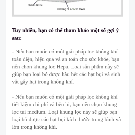
Tuy nhiên, bạn có thể tham khảo một số gợi ý
sau:
- Nếu bạn muốn có một giải pháp lọc không khí
toàn diện, hiệu quả và an toàn cho sức khỏe, bạn
nên chọn khung lọc Hepa. Loại sản phẩm này sẽ
giúp bạn loại bỏ được hầu hết các hạt bụi và sinh
vật gây hại trong không khí.
- Nếu bạn muốn có một giải pháp lọc không khí
tiết kiệm chi phí và bền bỉ, bạn nên chọn khung
lọc túi medium. Loại khung lọc này sẽ giúp bạn
loại bỏ được các hạt bụi kích th
ư
ớc trung bình và
lớn trong không khí.