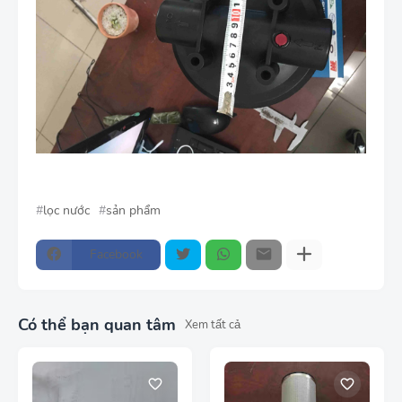
lọc nước
sản phẩm
Facebook
Có thể bạn quan tâm
Xem tất cả