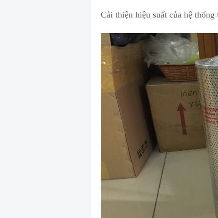
Cải thiện hiệu suất của hệ thống 