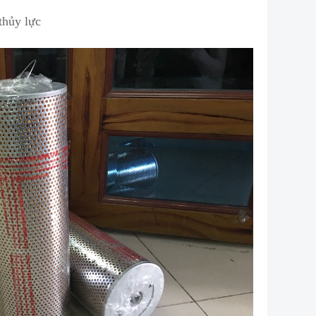
thủy lực