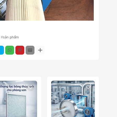
sản phẩm