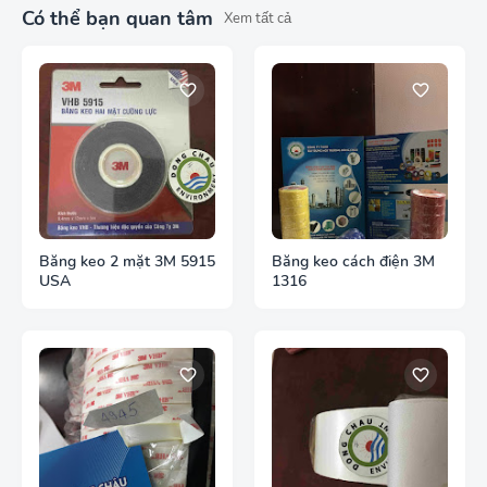
Có thể bạn quan tâm
Xem tất cả
Băng keo 2 mặt 3M 5915
Băng keo cách điện 3M
USA
1316