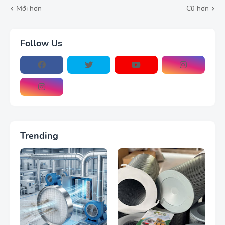
Mới hơn
Cũ hơn
Follow Us
Trending