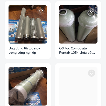
Ứng dụng lõi lọc inox
Cột lọc Composite
trong công nghiệp
Pentair 1054 chứa vật
liệu lọc nước