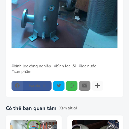
bình lọc công nghiệp
bình lọc lõi
lọc nước
sản phẩm
Facebook
Có thể bạn quan tâm
Xem tất cả